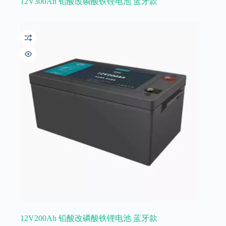
12V300Ah 铅酸改磷酸铁锂电池 蓝牙款
12V200Ah 铅酸改磷酸铁锂电池 蓝牙款