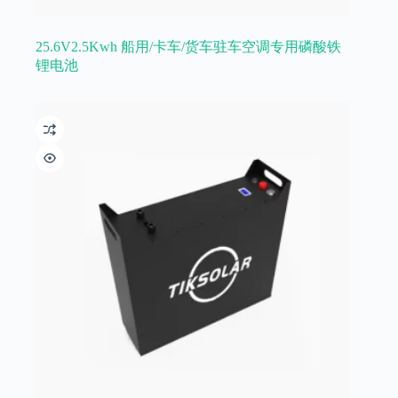
25.6V2.5Kwh 船用/卡车/货车驻车空调专用磷酸铁
锂电池