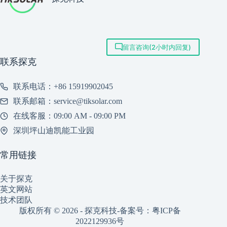
留言咨询(2小时内回复)
联系探克
联系电话：+86 15919902045
联系邮箱：service@tiksolar.com
在线客服：09:00 AM - 09:00 PM
深圳坪山迪凯能工业园
常用链接
关于探克
英文网站
技术团队
版权所有 © 2026 - 探克科技-备案号：
粤ICP备
2022129936号