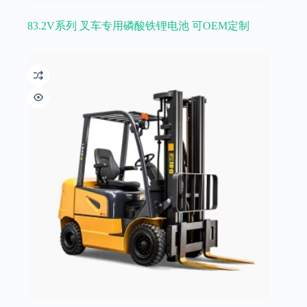
83.2V系列 叉车专用磷酸铁锂电池 可OEM定制