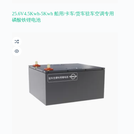
25.6V4.5Kwh-5Kwh 船用/卡车/货车驻车空调专用
磷酸铁锂电池