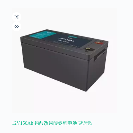
12V150Ah 铅酸改磷酸铁锂电池 蓝牙款