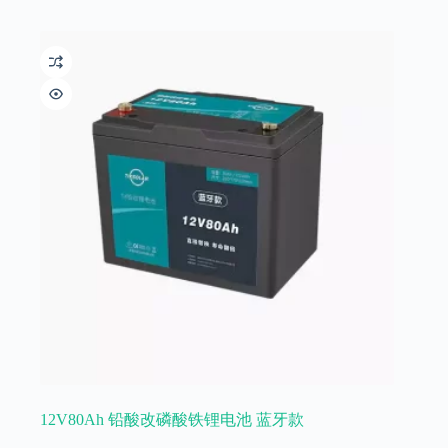
12V80Ah 铅酸改磷酸铁锂电池 蓝牙款