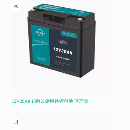
12V20Ah 铅酸改磷酸铁锂电池 蓝牙款