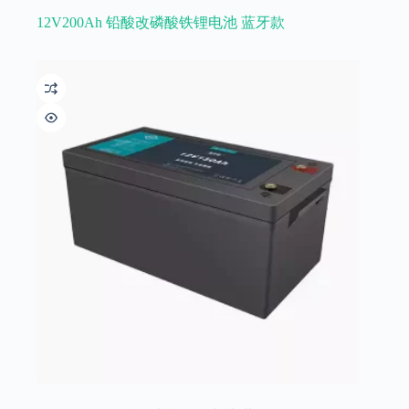
12V200Ah 铅酸改磷酸铁锂电池 蓝牙款