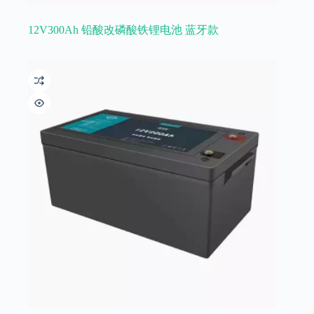
12V300Ah 铅酸改磷酸铁锂电池 蓝牙款