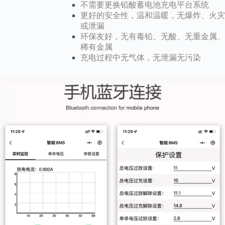
不需要更换铅酸蓄电池充电平台系统
更好的安全性，温和温暖，无爆炸、火灾
或泄漏
环保友好，无有毒铅、无酸、无重金属、
稀有金属
充电过程中无气体，无泄漏无污染